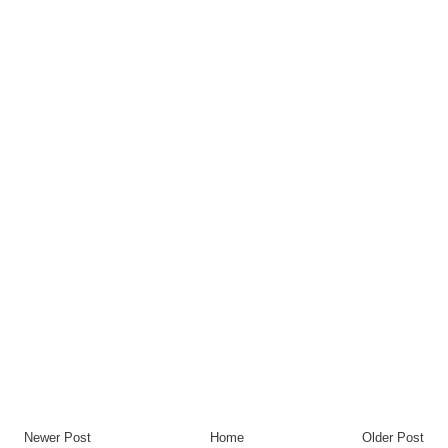
Newer Post
Home
Older Post