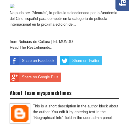
No pudo ser. 'Alcarràs', la película seleccionada por la Academia
del Cine Español para competir en la categoría de película
internacional en la próxima edición de...
from Noticias de Cultura | EL MUNDO
Read The Rest:elmundo...
Share on Facebook
Share on Twitter
Share on Google Plus
About Team myspanishtimes
This is a short description in the author block about
the author. You edit it by entering text in the
"Biographical Info" field in the user admin panel.