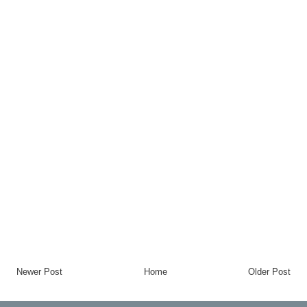
Newer Post
Home
Older Post