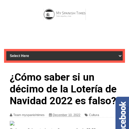
¿Cómo saber si un
décimo de la Lotería de
Navidad 2022 es falso?
Team myspanishtimes
December 10, 2022
Cultura