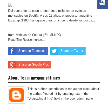
Del cuarto de su casa a tener once millones de oyentes
mensuales en Spotify. A sus 22 años, el productor argentino
Bizarrap (1998) ha logrado crear un imperio desde los pocos...
from Noticias de Cultura | EL MUNDO
Read The Rest:elmundo...
Share on Facebook
Share on Twitter
Share on Google Plus
About Team myspanishtimes
This is a short description in the author block about
the author. You edit it by entering text in the
"Biographical Info" field in the user admin panel.