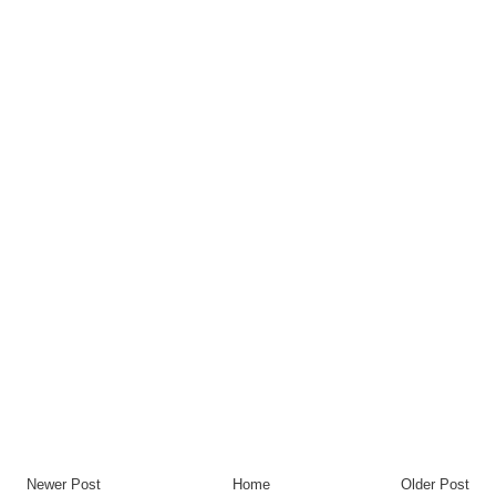
Newer Post
Home
Older Post