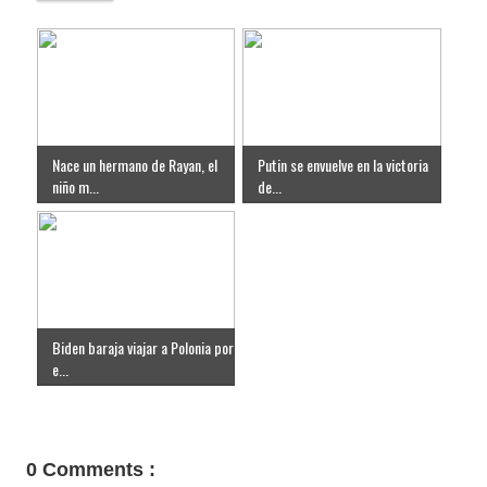
Nace un hermano de Rayan, el
Putin se envuelve en la victoria
niño m...
de...
Biden baraja viajar a Polonia por
e...
0 Comments :