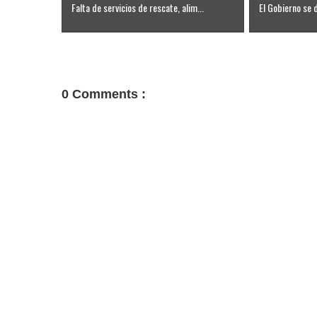
Falta de servicios de rescate, alim...
El Gobierno se d
0 Comments :