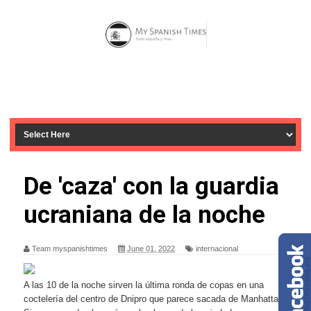
De 'caza' con la guardia
ucraniana de la noche
Team myspanishtimes
June 01, 2022
internacional
A las 10 de la noche sirven la última ronda de copas en una
coctelería del centro de Dnipro que parece sacada de Manhattan.