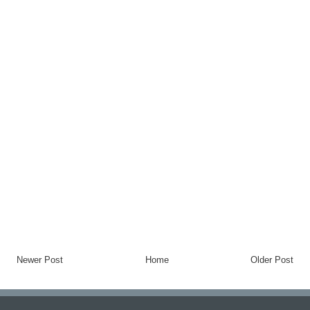
Newer Post
Home
Older Post