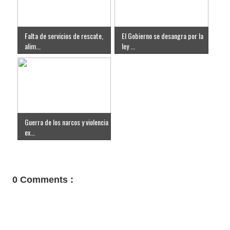
Falta de servicios de rescate,
El Gobierno se desangra por la
alim...
ley ...
Guerra de los narcos y violencia
ex...
0 Comments :