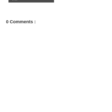
0 Comments :