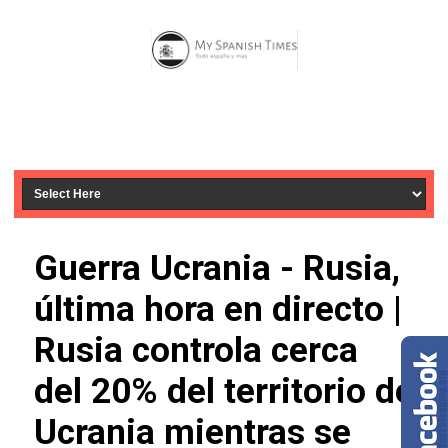
Guerra Ucrania - Rusia,
última hora en directo |
Rusia controla cerca
del 20% del territorio de
Ucrania mientras se