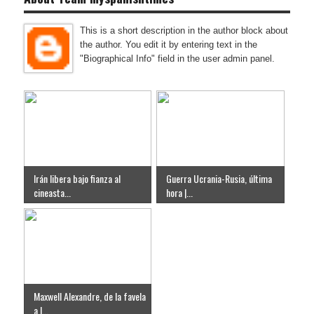
This is a short description in the author block about
the author. You edit it by entering text in the
"Biographical Info" field in the user admin panel.
Irán libera bajo fianza al
Guerra Ucrania-Rusia, última
cineasta...
hora |...
Maxwell Alexandre, de la favela
a l...