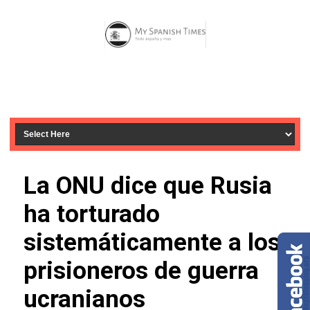
La ONU dice que Rusia
ha torturado
sistemáticamente a los
prisioneros de guerra
ucranianos