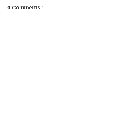
0 Comments :