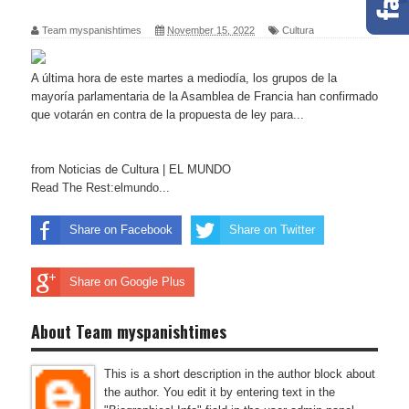
Team myspanishtimes
November 15, 2022
Cultura
A última hora de este martes a mediodía, los grupos de la
mayoría parlamentaria de la Asamblea de Francia han confirmado
que votarán en contra de la propuesta de ley para...
from Noticias de Cultura | EL MUNDO
Read The Rest:elmundo...
Share on Facebook
Share on Twitter
Share on Google Plus
About Team myspanishtimes
This is a short description in the author block about
the author. You edit it by entering text in the