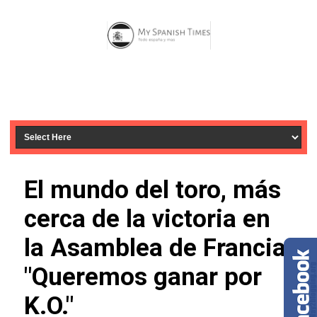
El mundo del toro, más
cerca de la victoria en
la Asamblea de Francia:
"Queremos ganar por
K.O."