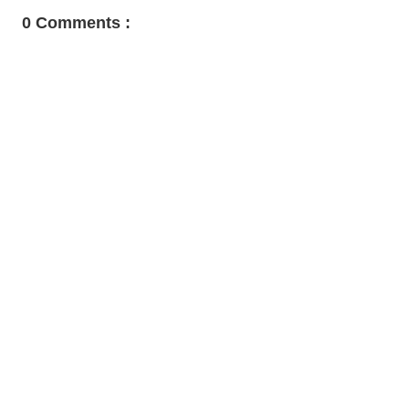
0 Comments :