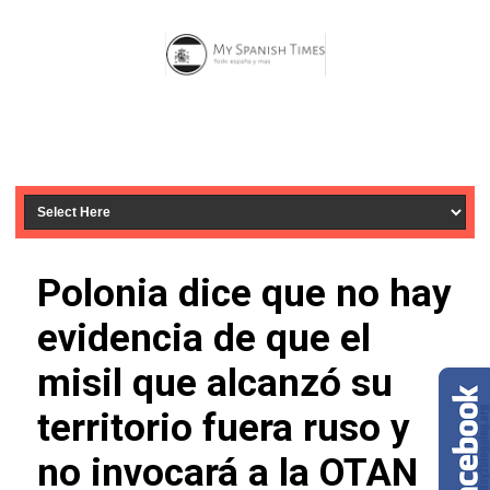
Polonia dice que no hay
evidencia de que el
misil que alcanzó su
territorio fuera ruso y
no invocará a la OTAN